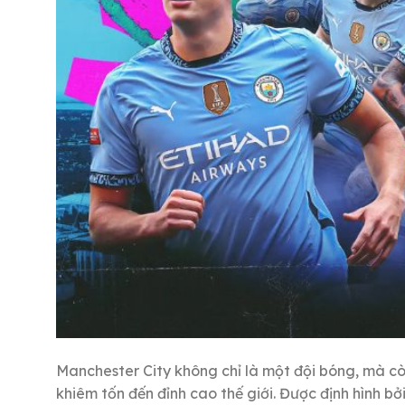
Manchester City không chỉ là một đội bóng, mà c
khiêm tốn đến đỉnh cao thế giới. Được định hình 