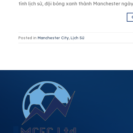
tính lịch sử, đội bóng xanh thành Manchester ngày
Posted in
Manchester City
,
Lịch Sử