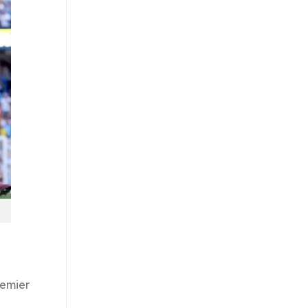
remier