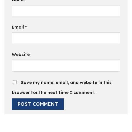
Email
*
Website
Save my name, email, and website in this
browser for the next time I comment.