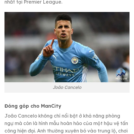
nhất tại Premier League.
João Cancelo
Đóng góp cho ManCity
João Cancelo không chỉ nổi bật ở khả năng phòng
ngự mà còn là hình mẫu hoàn hảo của một hậu vệ tấn
công hiện đại. Anh thường xuyên bó vào trung lộ, chơi