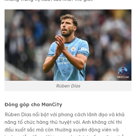
Rúben Dias
Đóng góp cho ManCity
Rúben Dias nổi bật với phong cách lãnh đạo và khả
năng tổ chức hàng thủ tuyệt vời. Anh không chỉ thi
đấu xuất sắc mà còn thường xuyên động viên và