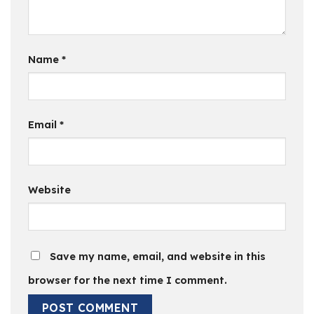
Name
*
Email
*
Website
Save my name, email, and website in this
browser for the next time I comment.