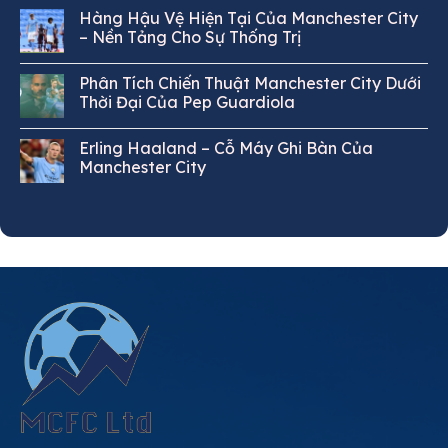
Hàng Hậu Vệ Hiện Tại Của Manchester City
– Nền Tảng Cho Sự Thống Trị
Phân Tích Chiến Thuật Manchester City Dưới
Thời Đại Của Pep Guardiola
Erling Haaland – Cỗ Máy Ghi Bàn Của
Manchester City