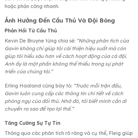
hoặc phản công nhanh.
Ảnh Hưởng Đến Cầu Thủ Và Đội Bóng
Phản Hồi Từ Cầu Thủ
Kevin De Bruyne từng chia sẻ:
“Những phân tích của
Gavin không chỉ giúp tôi cải thiện hiệu suất mà còn
giúp tôi hiểu sâu hơn về cách hoạt động của cả đội.
Anh ấy là một phần không thể thiếu trong sự phát
triển của chúng tôi.”
Erling Haaland cũng bày tỏ:
“Trước mỗi trận đấu,
Gavin luôn cung cấp các thông tin chi tiết về cách
phòng ngự của đối thủ. Nhờ đó, tôi biết mình cần di
chuyển ra sao để tạo lợi thế.”
Tăng Cường Sự Tự Tin
Thông qua các phân tích rõ ràng và cụ thể, Fleig giúp