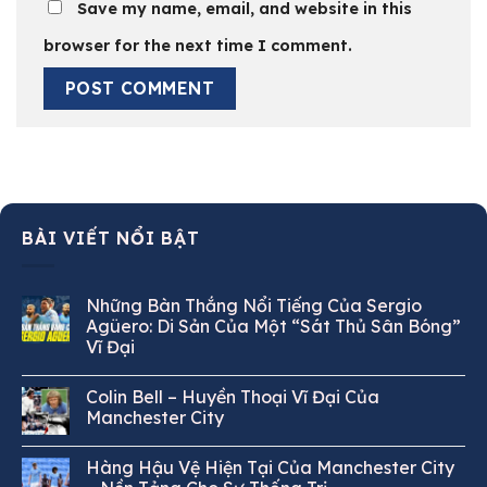
Save my name, email, and website in this
browser for the next time I comment.
BÀI VIẾT NỔI BẬT
Những Bàn Thắng Nổi Tiếng Của Sergio
Agüero: Di Sản Của Một “Sát Thủ Sân Bóng”
Vĩ Đại
Colin Bell – Huyền Thoại Vĩ Đại Của
Manchester City
Hàng Hậu Vệ Hiện Tại Của Manchester City