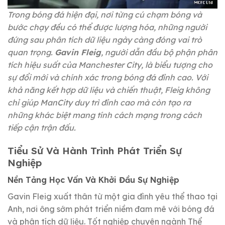
Trong bóng đá hiện đại, nơi từng cú chạm bóng và
bước chạy đều có thể được lượng hóa, những người
đứng sau phân tích dữ liệu ngày càng đóng vai trò
quan trọng.
Gavin Fleig
, người dẫn đầu bộ phận phân
tích hiệu suất của Manchester City, là biểu tượng cho
sự đổi mới và chính xác trong bóng đá đỉnh cao. Với
khả năng kết hợp dữ liệu và chiến thuật, Fleig không
chỉ giúp ManCity duy trì đỉnh cao mà còn tạo ra
những khác biệt mang tính cách mạng trong cách
tiếp cận trận đấu.
Tiểu Sử Và Hành Trình Phát Triển Sự
Nghiệp
Nền Tảng Học Vấn Và Khởi Đầu Sự Nghiệp
Gavin Fleig xuất thân từ một gia đình yêu thể thao tại
Anh, nơi ông sớm phát triển niềm đam mê với bóng đá
và phân tích dữ liệu. Tốt nghiệp chuyên ngành Thể