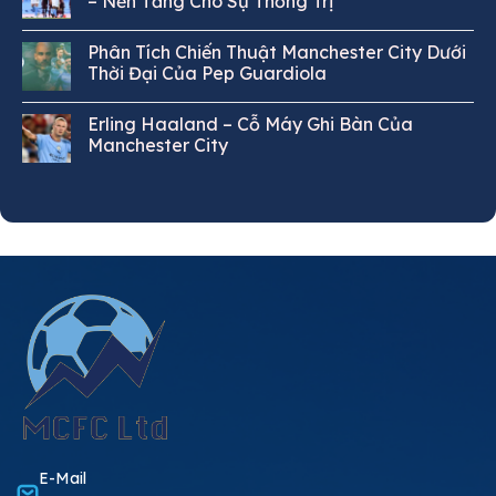
– Nền Tảng Cho Sự Thống Trị
Phân Tích Chiến Thuật Manchester City Dưới
Thời Đại Của Pep Guardiola
Erling Haaland – Cỗ Máy Ghi Bàn Của
Manchester City
E-Mail