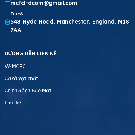
mcfcltdcom@gmail.com
Trụ sở
548 Hyde Road, Manchester, England, M18
7AA
ĐƯỜNG DẪN LIÊN KẾT
Về MCFC
Cơ sở vật chất
Chính Sách Bảo Mật
Liên hệ