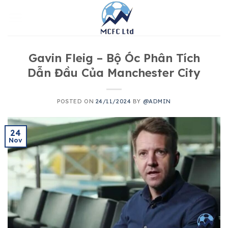
Skip
to
content
Gavin Fleig – Bộ Óc Phân Tích
Dẫn Đầu Của Manchester City
POSTED ON
24/11/2024
BY
@ADMIN
24
Nov