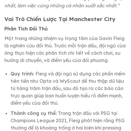
nhất, làm việc cùng những cá nhân xuất sắc nhất.”
Vai Trò Chiến Lược Tại Manchester City
Phân Tích Đối Thủ
Một trong những nhiệm vụ trọng tâm của Gavin Fleig
là nghiên cứu đối thủ. Trước mỗi trận đấu, đội ngũ của
ông thực hiện các phân tích chi tiết về cách chơi, xu
hướng di chuyển, và điểm yếu của đối phương.
Quy trình:
Fleig và đội ngũ sử dụng các phần mềm
tiên tiến như Opta và WyScout để thu thập dữ liệu
từ hàng trăm trận đấu, sau đó tạo ra các báo cáo
trực quan giúp ban huấn luyện hiểu rõ điểm mạnh,
điểm yếu của đối thủ.
Thành công cụ thể:
Trong trận đấu với PSG tại
Champions League 2021, Fleig phát hiện rằng PSG
thường để lộ khoảng trống ở hai biên khi pressing