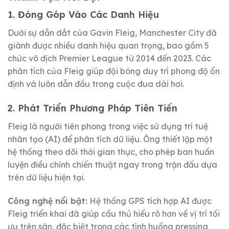
1. Đóng Góp Vào Các Danh Hiệu
Dưới sự dẫn dắt của Gavin Fleig, Manchester City đã
giành được nhiều danh hiệu quan trọng, bao gồm 5
chức vô địch Premier League từ 2014 đến 2023. Các
phân tích của Fleig giúp đội bóng duy trì phong độ ổn
định và luôn dẫn đầu trong cuộc đua dài hơi.
2. Phát Triển Phương Pháp Tiên Tiến
Fleig là người tiên phong trong việc sử dụng trí tuệ
nhân tạo (AI) để phân tích dữ liệu. Ông thiết lập một
hệ thống theo dõi thời gian thực, cho phép ban huấn
luyện điều chỉnh chiến thuật ngay trong trận đấu dựa
trên dữ liệu hiện tại.
Công nghệ nổi bật:
Hệ thống GPS tích hợp AI được
Fleig triển khai đã giúp cầu thủ hiểu rõ hơn về vị trí tối
ưu trên sân, đặc biệt trong các tình huống pressing