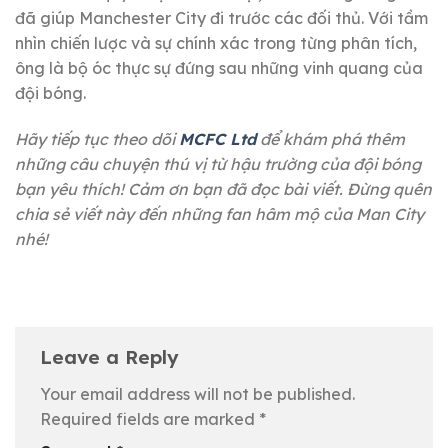
đã giúp Manchester City đi trước các đối thủ. Với tầm
nhìn chiến lược và sự chính xác trong từng phân tích,
ông là bộ óc thực sự đứng sau những vinh quang của
đội bóng.
Hãy tiếp tục theo dõi
MCFC Ltd
để khám phá thêm
những câu chuyện thú vị từ hậu trường của đội bóng
bạn yêu thích! Cảm ơn bạn đã đọc bài viết. Đừng quên
chia sẻ viết này đến những fan hâm mộ của Man City
nhé!
Leave a Reply
Your email address will not be published.
Required fields are marked
*