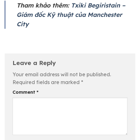
Tham khảo thêm:
Txiki Begiristain –
Giám đốc Kỹ thuật của Manchester
City
Leave a Reply
Your email address will not be published.
Required fields are marked
*
Comment
*