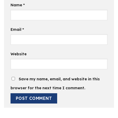
Name
*
Email
*
Website
Save my name, email, and website in this
browser for the next time I comment.